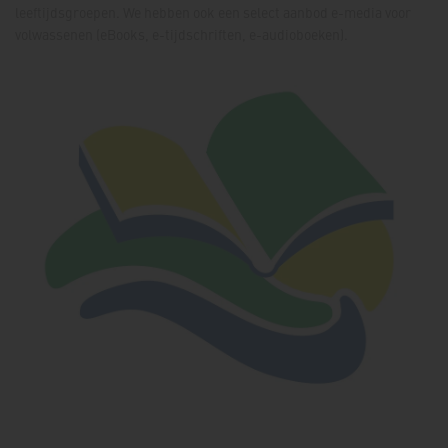
leeftijdsgroepen. We hebben ook een select aanbod e-media voor
volwassenen (eBooks, e-tijdschriften, e-audioboeken).