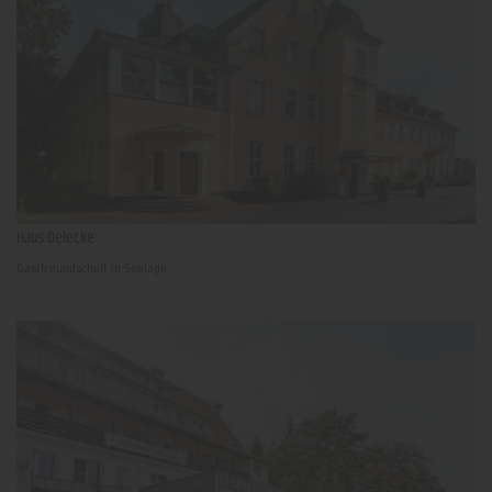
Haus Delecke
Gastfreundschaft in Seelage