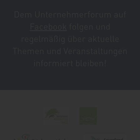
Dem Unternehmerforum auf
Facebook
folgen und
regelmäßig über aktuelle
Themen und Veranstaltungen
informiert bleiben!