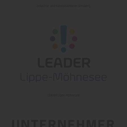
Industrie- und Handelskammer Arnsberg
LEADER Lippe-Möhnesee