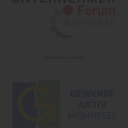
Unternehmerforum Möhnesee