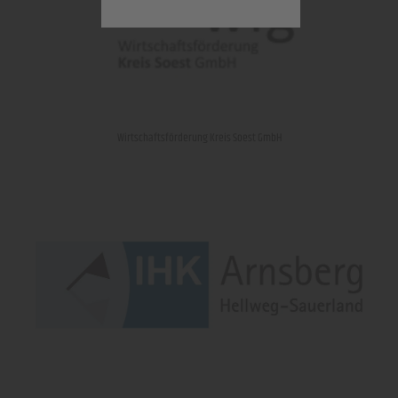
Wirtschaftsförderung Kreis Soest GmbH