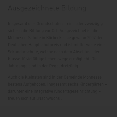
Ausgezeichnete Bildung
Insgesamt drei Grundschulen – ein- oder zweizügig –
sichern die Bildung vor Ort. Ausgezeichnet ist die
Möhnesee-Schule in Körbecke, sie gewann 2007 den
Deutschen Hauptschulpreis und ist mittlerweile eine
Sekundarschule, welche nach dem Abschluss der
Klasse 10 vielfältige Lebenswege ermöglicht. Die
Jahrgänge sind in der Regel dreizügig.
Auch die Kleinsten sind in der Gemeinde Möhnesee
bestens Aufgehoben. Insgesamt sechs Kindergärten –
darunter eine integrative Kindertageseinrichtung –
freuen sich auf „Nachwuchs“.