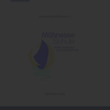
Gewerbe Aktiv Möhesee e. V.
Möhnesee Schule