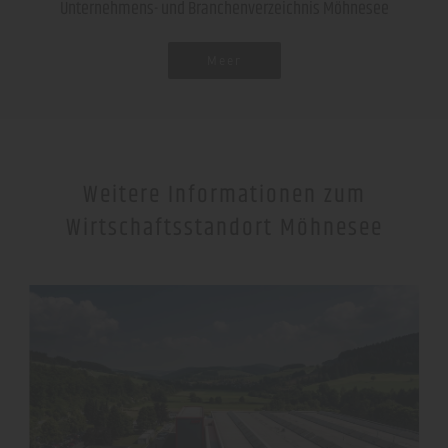
Unternehmens- und Branchenverzeichnis Möhnesee
Meer
Weitere Informationen zum
Wirtschaftsstandort Möhnesee