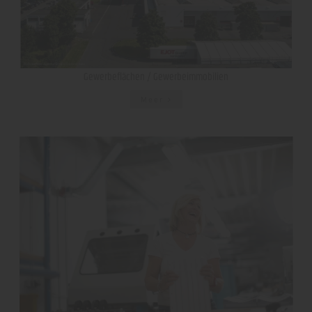
Gewerbeflächen / Gewerbeimmobilien
Meer