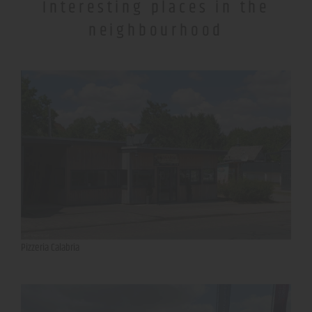
Interesting places in the
neighbourhood
Pizzeria Calabria