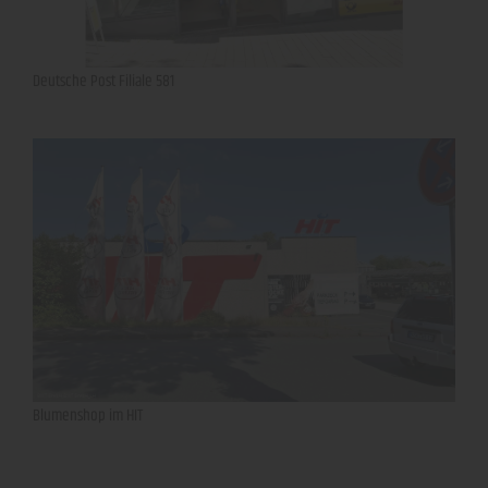
Deutsche Post Filiale 581
Blumenshop im HIT