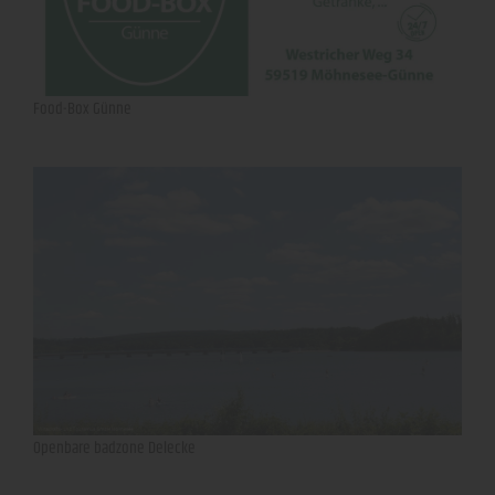
Food-Box Günne
Openbare badzone Delecke