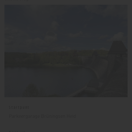
Startpunt
Parkeergarage Brüningsen Heid