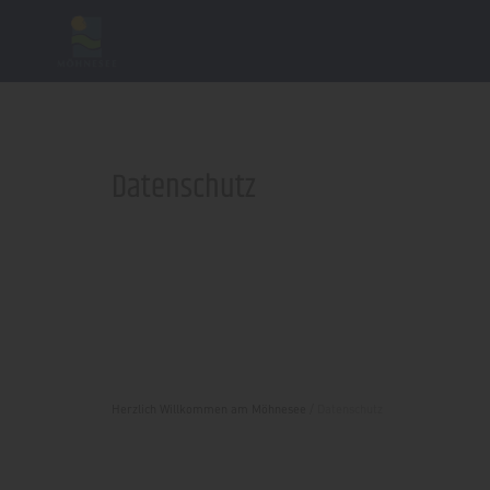
Datenschutz
Herzlich Willkommen am Möhnesee
/
Datenschutz