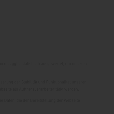
n uns ggfs. statistisch ausgewertet, um unseren
sserung der Stabilität und Funktionalität unserer
bseite als Auftragsverarbeiter tätig werden.
ie Daten, die der Bereitstellung der Webseite