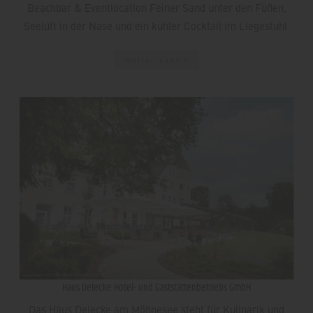
Beachbar & Eventlocation Feiner Sand unter den Füßen,
Seeluft in der Nase und ein kühler Cocktail im Liegestuhl.
Weiterlesen
Haus Delecke Hotel- und Gaststättenbetriebs GmbH
Das Haus Delecke am Möhnesee steht für Kulinarik und