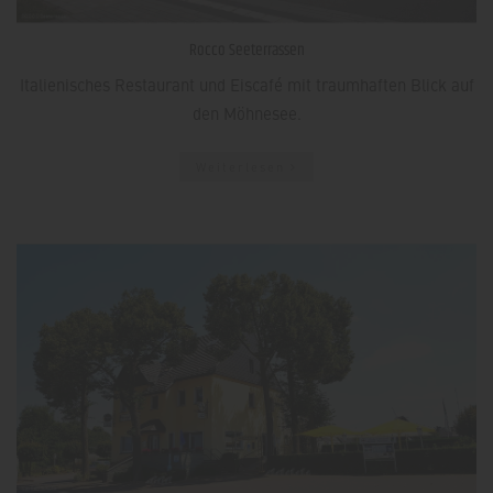
Rocco Seeterrassen
Italienisches Restaurant und Eiscafé mit traumhaften Blick auf
den Möhnesee.
Weiterlesen