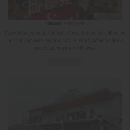
MahlAnderz am Möhnesee
Das MahlAnderz bietet türkische Spezialitäten und traditionelle
Gerichte vom Holzkohlegrill in traumhaftem Ambieten direkt
an der Staumauer am Möhnesee.
Weiterlesen