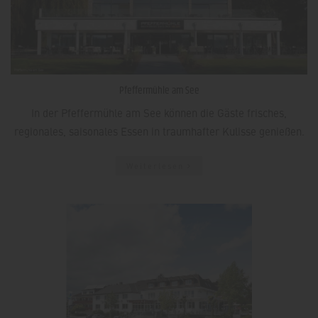
Pfeffermühle am See
In der Pfeffermühle am See können die Gäste frisches,
regionales, saisonales Essen in traumhafter Kulisse genießen.
Weiterlesen