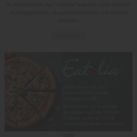
Die Kaffeerösterei "Auf´n Käffken" begeistert seine Gäste mit
Kaffeespezialitäten, hausgemachten Kuchen und weiteren
Getränken.
Weiterlesen
Eatalia