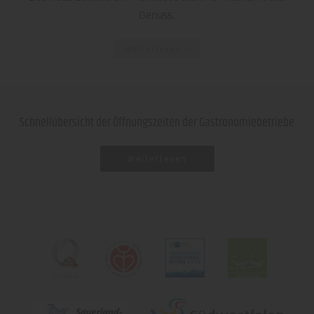
Genuss.
Weiterlesen
Schnellübersicht der Öffnungszeiten der Gastronomiebetriebe
Weiterlesen