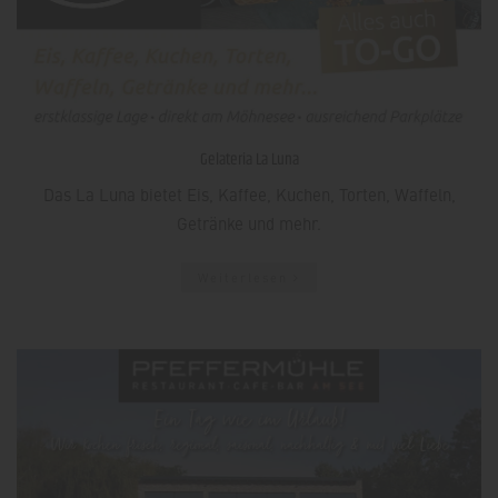
Gelateria La Luna
Das La Luna bietet Eis, Kaffee, Kuchen, Torten, Waffeln,
Getränke und mehr.
Weiterlesen