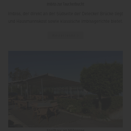
Imbiss zur Taucherbucht
Imbiss, der direkt an der Südseite der Delecker Brücke liegt
und Hausmannskost sowie klassische Imbissgerichte bietet.
Weiterlesen
Forsthaus am Möhnesee