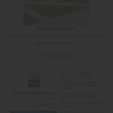
Restaurant Hotel Haus Griese
Im Hotel Haus Griese werden Sie von Küche und Service
gleichermaßen verwöhnt.
Weiterlesen