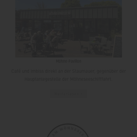
Möhne-Pavillon
Café und Imbiss direkt an der Staumauer, gegenüber der
Hauptanlegestelle der Möhneseeschifffahrt.
Weiterlesen