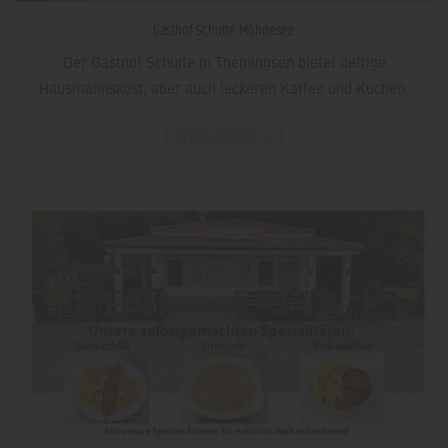
Gasthof Schulte Möhnesee
Der Gasthof Schulte in Theiningsen bietet deftige
Hausmannskost, aber auch leckeren Kaffee und Kuchen.
Weiterlesen