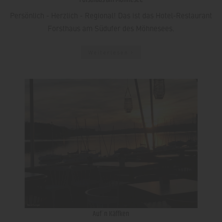
Persönlich - Herzlich - Regional! Das ist das Hotel-Restaurant
Forsthaus am Südufer des Möhnesees.
Weiterlesen
Auf´n Käffken