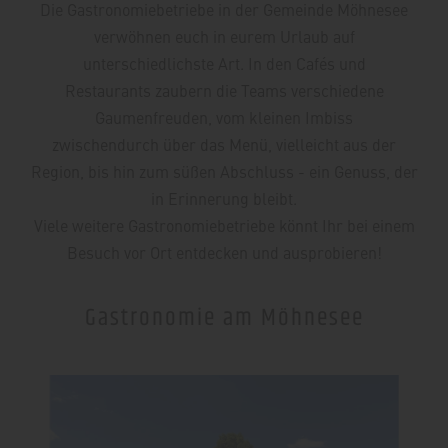
Die Gastronomiebetriebe in der Gemeinde Möhnesee
verwöhnen euch in eurem Urlaub auf
unterschiedlichste Art. In den Cafés und
Restaurants zaubern die Teams verschiedene
Gaumenfreuden, vom kleinen Imbiss
zwischendurch über das Menü, vielleicht aus der
Region, bis hin zum süßen Abschluss - ein Genuss, der
in Erinnerung bleibt.
Viele weitere Gastronomiebetriebe könnt Ihr bei einem
Besuch vor Ort entdecken und ausprobieren!
Gastronomie am Möhnesee