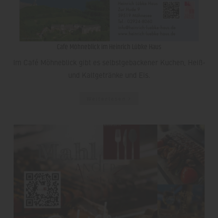
Cafe Möhneblick im Heinrich Lübke Haus
Im Café Möhneblick gibt es selbstgebackener Kuchen, Heiß-
und Kaltgetränke und Eis.
Weiterlesen