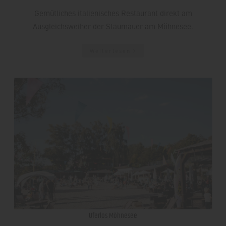
Gemütliches italienisches Restaurant direkt am
Ausgleichsweiher der Staumauer am Möhnesee.
Weiterlesen
Uferlos Möhnesee