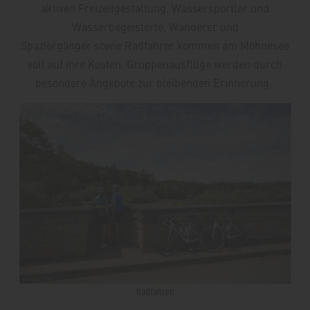
aktiven Freizeitgestaltung. Wassersportler und
Wasserbegeisterte, Wanderer und
Spaziergänger sowie Radfahrer kommen am Möhnesee
voll auf ihre Kosten. Gruppenausflüge werden durch
besondere Angebote zur bleibenden Erinnerung.
Radfahren