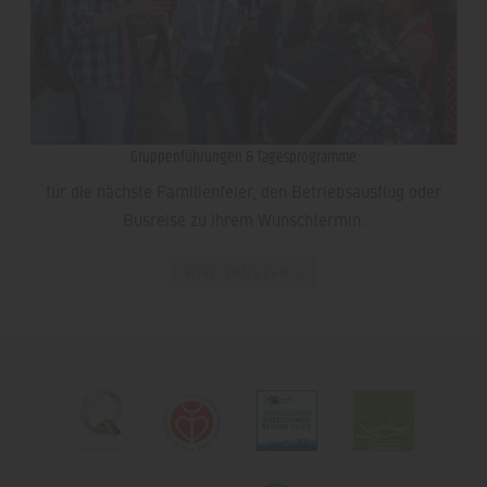
Gruppenführungen & Tagesprogramme
für die nächste Familienfeier, den Betriebsausflug oder
Busreise zu Ihrem Wunschtermin.
Hier anfragen