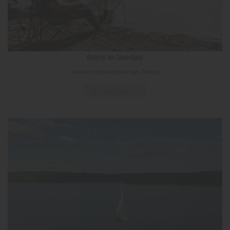
Angeln im Sauerland
weitere Informationen zum Thema
Weiterlesen