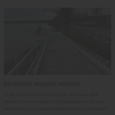
Barrierefreier Angelplatz Möhnesee
Erster barrierefreier Angelplatz am Möhnesee. Bitte
beachten Sie die aktuellen Schutzmaßnahmen, um eine
Ausbreitung der invasiven Quaggamuschel zu verhindern.