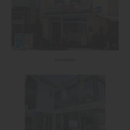
Kiosk Körbecke