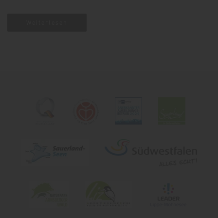
Weiterlesen