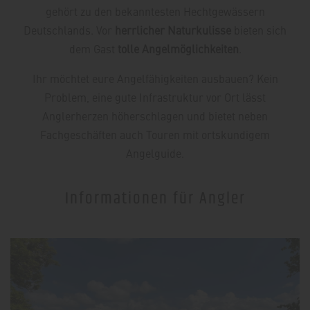
gehört zu den bekanntesten Hechtgewässern
Deutschlands. Vor
herrlicher Naturkulisse
bieten sich
dem Gast
tolle Angelmöglichkeiten
.
Ihr möchtet eure Angelfähigkeiten ausbauen? Kein
Problem, eine gute Infrastruktur vor Ort lässt
Anglerherzen höherschlagen und bietet neben
Fachgeschäften auch Touren mit ortskundigem
Angelguide.
Informationen für Angler