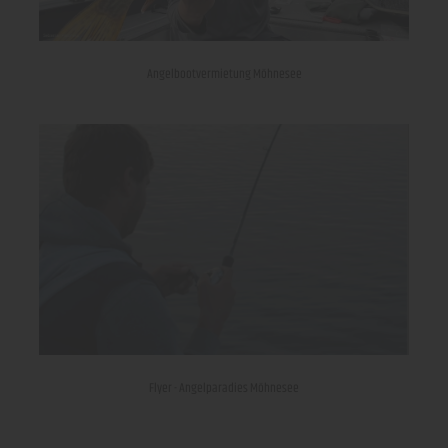
Angelbootvermietung Möhnesee
Flyer - Angelparadies Möhnesee