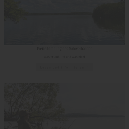
Freizeitordnung des Ruhrverbandes
was erlaubt ist und was nicht
Lesen und informieren!