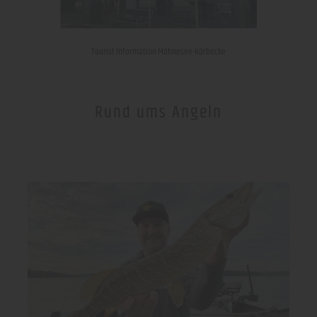
Tourist Information Möhnesee-Körbecke
Rund ums Angeln