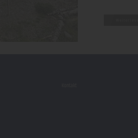
Weiterles
Kontakt