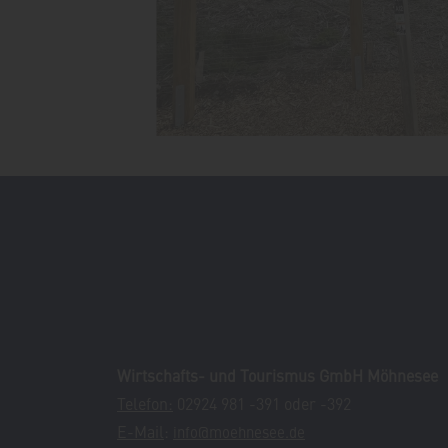
Wirtschafts- und Tourismus GmbH Möhnesee
Telefon:
02924 981 -391 oder -392
E-Mail
:
info@moehnesee.de