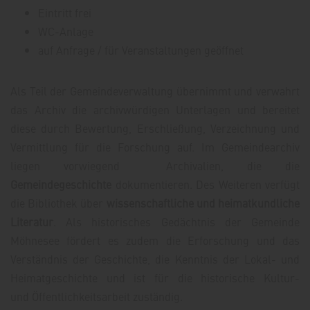
Eintritt frei
WC-Anlage
auf Anfrage / für Veranstaltungen geöffnet
Als Teil der Gemeindeverwaltung übernimmt und verwahrt
das Archiv die archivwürdigen Unterlagen und bereitet
diese durch Bewertung, Erschließung, Verzeichnung und
Vermittlung für die Forschung auf. Im Gemeindearchiv
liegen vorwiegend Archivalien, die die
Gemeindegeschichte
dokumentieren. Des Weiteren verfügt
die Bibliothek über
wissenschaftliche und heimatkundliche
Literatur
. Als historisches Gedächtnis der Gemeinde
Möhnesee fördert es zudem die Erforschung und das
Verständnis der Geschichte, die Kenntnis der Lokal- und
Heimatgeschichte und ist für die historische Kultur-
und Öffentlichkeitsarbeit zuständig.