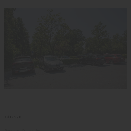
Adresse
Parkplatz Kreuzeiche