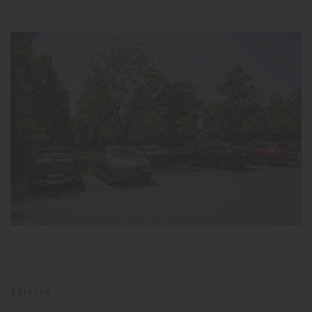
Adresse