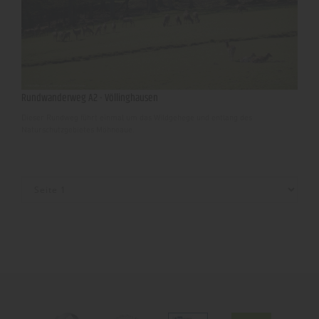
Rundwanderweg A2 - Völlinghausen
Dieser Rundweg führt einmal um das Wildgehege und entlang des
Naturschutzgebietes Möhneaue.