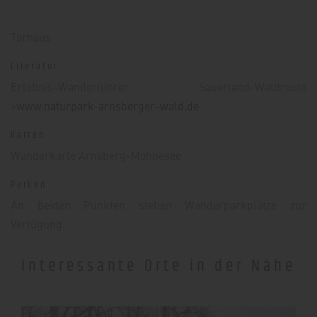
Torhaus
Literatur
Erlebnis-Wanderführer Sauerland-Waldroute
>
www.naturpark-arnsberger-wald.de
Karten
Wanderkarte Arnsberg-Möhnesee
Parken
An beiden Punkten stehen Wanderparkplätze zur
Verfügung.
Interessante Orte in der Nähe