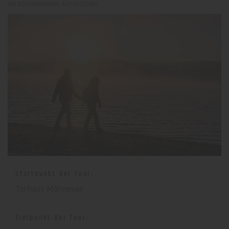
verschiedensten Aussichten.
Startpunkt der Tour:
Torhaus Möhnesee
Zielpunkt der Tour: