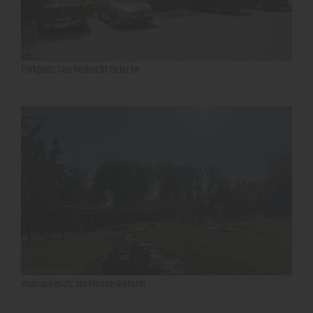
Parkplatz Taucherbucht Delecke
Waldspielplatz am Möhneseeturm