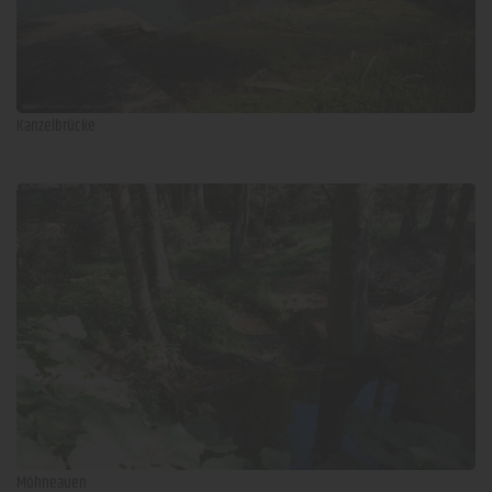
Kanzelbrücke
Möhneauen