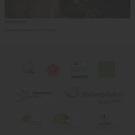
Sehenswertes
Sehenswürdigkeiten am Möhnesee