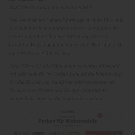
ACHTUNG! : Automat wechselt nicht!!!
Das Kennzeichen Deines Fahrzeugs wird bei Ein- und
Ausfahrt durch eine Kamera erfasst. Somit kann die
exakte Aufenthaltsdauer ermittelt und mit dem
bezahlten Betrag abgeglichen werden. Hier findest Du
die
Hinweise zum Datenschutz.
Tipp: Führe für alle Fälle entsprechendes Münzgeld
mit oder lade Dir im Vorfeld zuhause die Mobilet-App
für das Buchen per Handy herunter (diese kannst
Du auch zum Parken und für das Unterstellen
deines Fahrrades an der Staumauer nutzen).