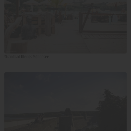
Strandbad Uferlos Möhnesee