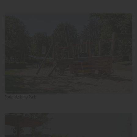
Dorfplatz Luna-Park