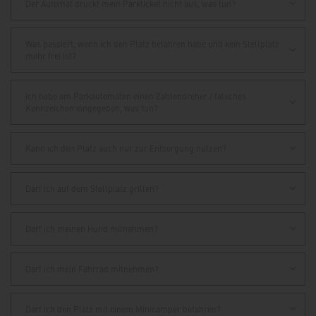
Der Automat druckt mein Parkticket nicht aus, was tun?
Was passiert, wenn ich den Platz befahren habe und kein Stellplatz
mehr frei ist?
Ich habe am Parkautomaten einen Zahlendreher / falsches
Kennzeichen eingegeben, was tun?
Kann ich den Platz auch nur zur Entsorgung nutzen?
Darf ich auf dem Stellplatz grillen?
Darf ich meinen Hund mitnehmen?
Darf ich mein Fahrrad mitnehmen?
Darf ich den Platz mit einem Minicamper befahren?