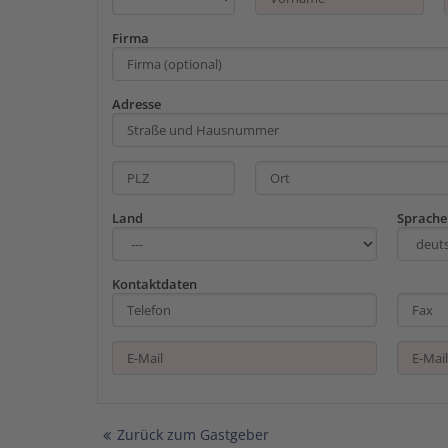
Firma
Adresse
Land
Sprache
Kontaktdaten
Zurück zum Gastgeber