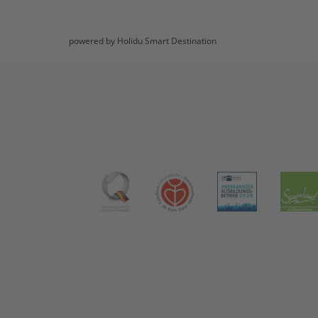
powered by Holidu Smart Destination