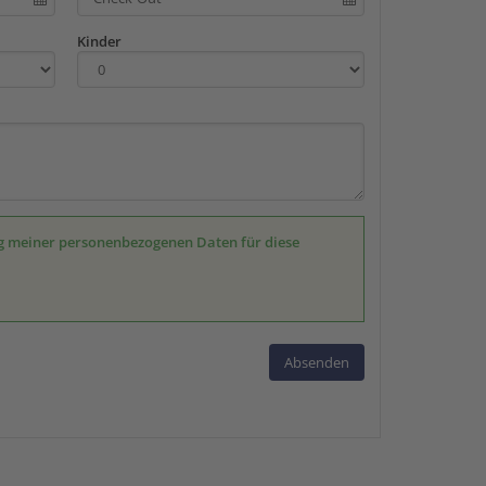
Kinder
ung meiner personenbezogenen Daten für diese