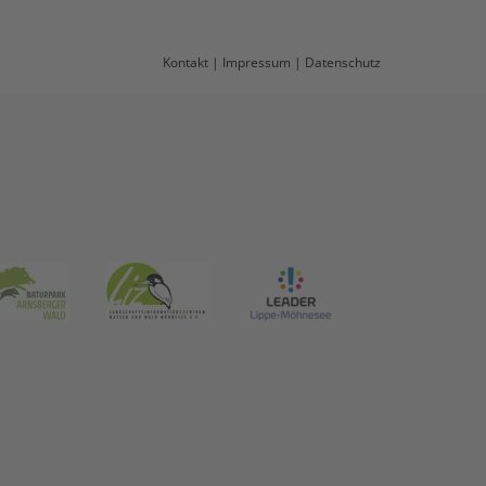
Kontakt
|
Impressum
|
Datenschutz