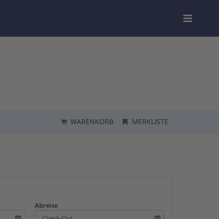
WARENKORB
MERKLISTE
Abreise