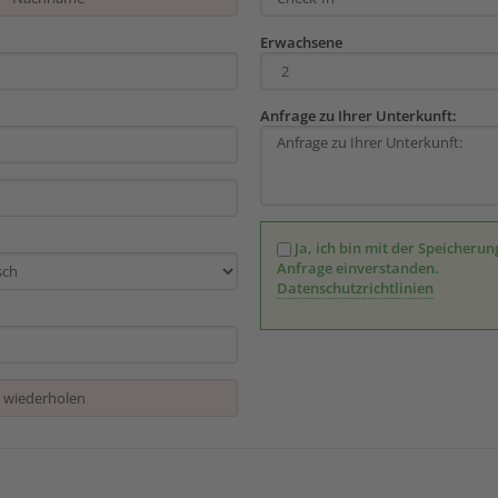
Erwachsene
Anfrage zu Ihrer Unterkunft:
Ja, ich bin mit der Speicher
Anfrage einverstanden.
Datenschutzrichtlinien