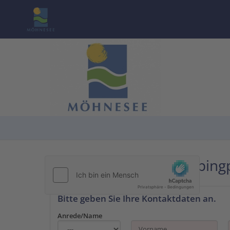
Kontakt zu ADAC Campingp
Bitte geben Sie Ihre Kontaktdaten an.
Anrede/Name