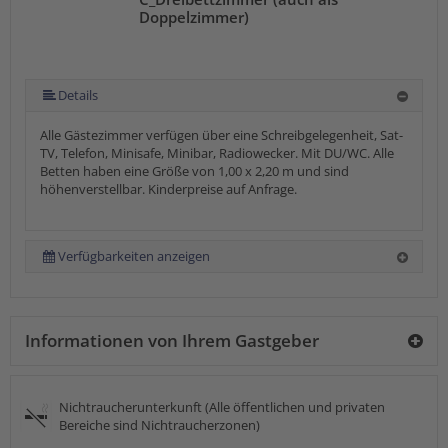
Doppelzimmer)
Details
Alle Gästezimmer verfügen über eine Schreibgelegenheit, Sat-
TV, Telefon, Minisafe, Minibar, Radiowecker. Mit DU/WC. Alle
Betten haben eine Größe von 1,00 x 2,20 m und sind
höhenverstellbar. Kinderpreise auf Anfrage.
Verfügbarkeiten anzeigen
Informationen von Ihrem Gastgeber
Nichtraucherunterkunft (Alle öffentlichen und privaten
Bereiche sind Nichtraucherzonen)