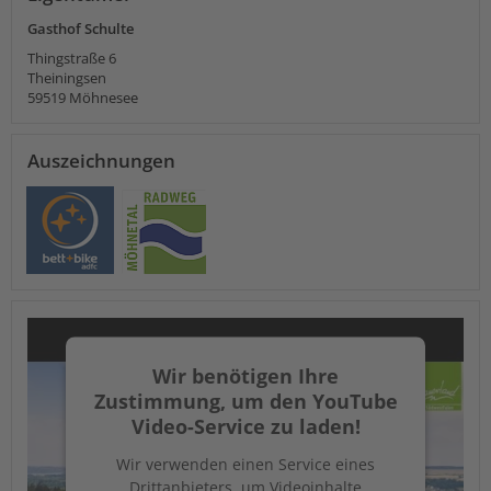
Gasthof Schulte
Thingstraße 6
Theiningsen
59519
Möhnesee
Auszeichnungen
Wir benötigen Ihre
Zustimmung, um den YouTube
Video-Service zu laden!
Wir verwenden einen Service eines
Drittanbieters, um Videoinhalte