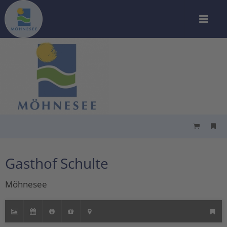
Gasthof Schulte
Möhnesee