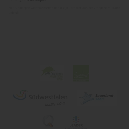
Het Kleibergse weidelandschap dankt zijn karakter aan het vroegere militaire
gebruik.