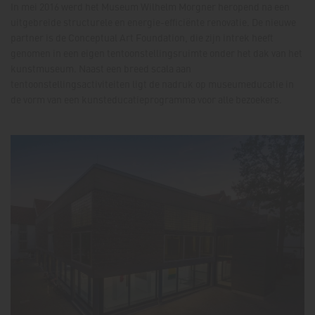
In mei 2016 werd het Museum Wilhelm Morgner heropend na een
uitgebreide structurele en energie-efficiënte renovatie. De nieuwe
partner is de Conceptual Art Foundation, die zijn intrek heeft
genomen in een eigen tentoonstellingsruimte onder het dak van het
kunstmuseum. Naast een breed scala aan
tentoonstellingsactiviteiten ligt de nadruk op museumeducatie in
de vorm van een kunsteducatieprogramma voor alle bezoekers.