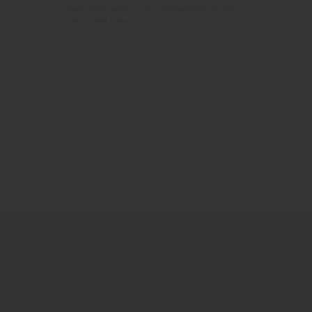
Naturschutzgebiet, in dem halbwilde Pferde und
Heckrinder leben.