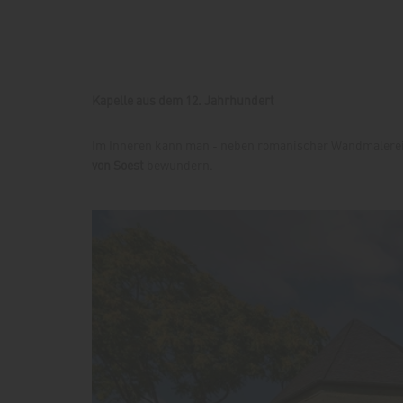
Kapelle aus dem 12. Jahrhundert
Im Inneren kann man - neben romanischer Wandmalerei -
von Soest
bewundern.