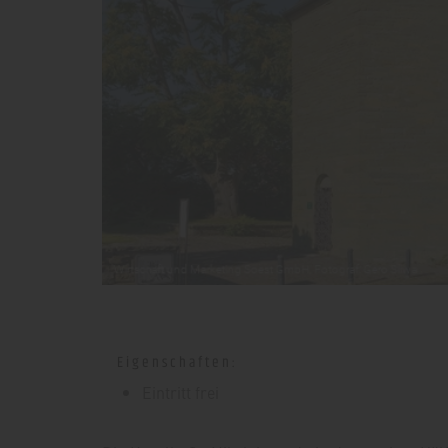
Eigenschaften:
Eintritt frei