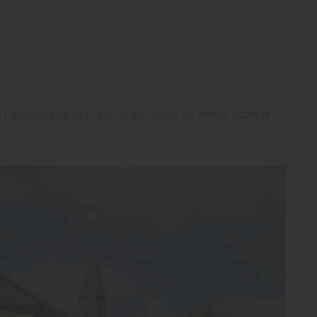
 eine kostbare Altartafel aus der Schule des Meisters
Conrad