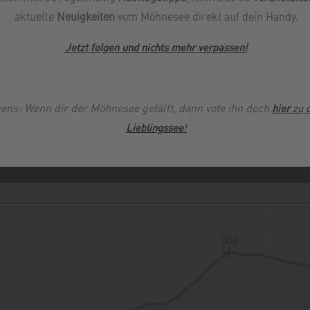
aktuelle
Neuigkeiten
vom Möhnesee direkt auf dein Handy.
Jetzt folgen und nichts mehr verpassen
!
ens: Wenn dir der Möhnesee gefällt, dann vote ihn doch
hier
zu 
Lieblingssee
!
306