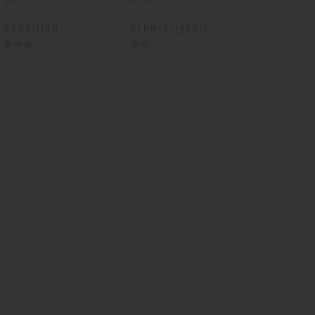
Kondition
Schwierigkeit