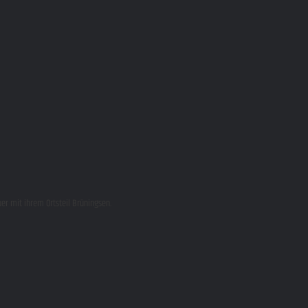
r mit ihrem Ortsteil Brüningsen.