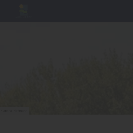
Sandra Püttmann