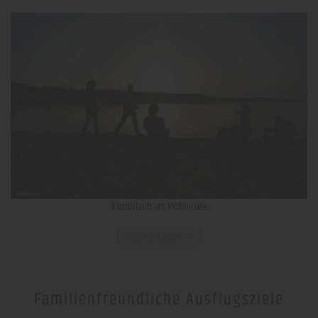
Kurzurlaub am Möhnesee
Weiterlesen
Familienfreundliche Ausflugsziele