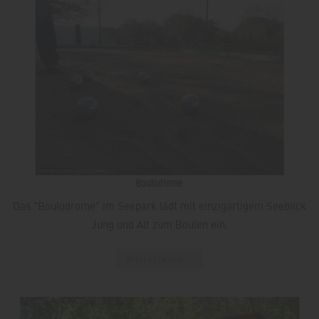
Boulodrome
Das "Boulodrome" im Seepark lädt mit einzigartigem Seeblick
Jung und Alt zum Boulen ein.
Weiterlesen