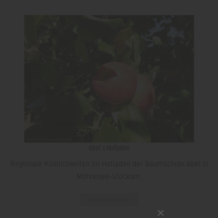
Abel´s Hofladen
Regionale Köstlichkeiten im Hofladen der Baumschule Abel in
Möhnesee-Stockum.
Weiterlesen
×