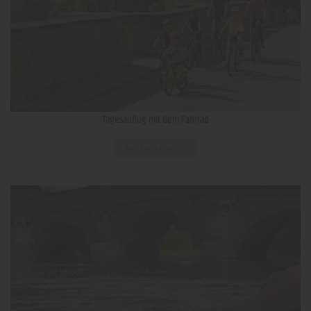
Tagesauflug mit dem Fahrrad
Weiterlesen