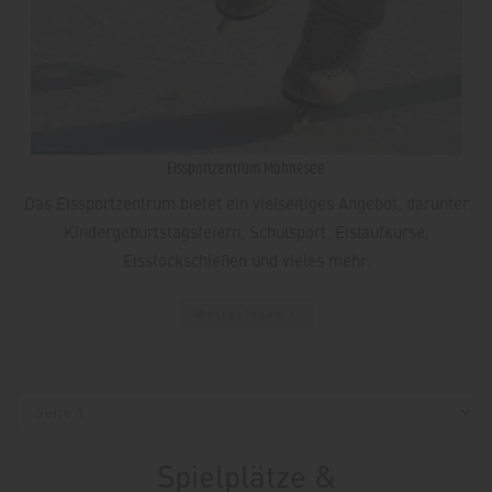
Eissportzentrum Möhnesee
Das Eissportzentrum bietet ein vielseitiges Angebot, darunter
Kindergeburtstagsfeiern, Schulsport, Eislaufkurse,
Eisstockschießen und vieles mehr.
Weiterlesen
Spielplätze &