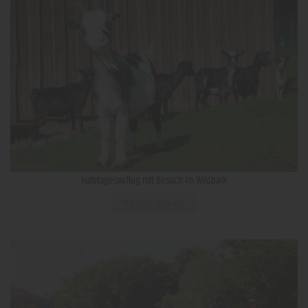
Halbtagesauflug mit Besuch im Wildpark
Weiterlesen