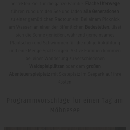
perfekten Ziel für die ganze Familie.
Flache Uferwege
führen rund um den See und laden
alle Generationen
zu einer gemütlichen Radtour ein. Bei einem Picknick
am Wasser, an einer der öffentlichen
Badestellen
, lässt
sich die Sonne genießen, während gemeinsames
Plantschen und Schwimmen für die nötige Abkühlung
und eine Menge Spaß sorgen. Aktive Familien kommen
bei einer Wanderung zu verschiedenen
Waldspielplätzen
oder dem
großen
Abenteuerspielplatz
mit Skateplatz im Seepark auf ihre
Kosten.
Programmvorschläge für einen Tag am
Möhnesee