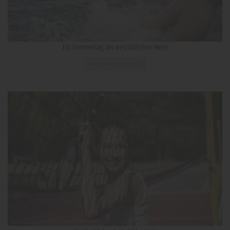
Ein Sommertag am westfälischen Meer
Weiterlesen